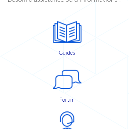
Guides
Forum